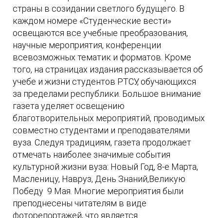
страны в созидании светлого будущего. В
каждом номере «Студенческие вести»
освещаются все учебные преобразования,
научные мероприятия, конференции
всевозможных тематик и форматов. Кроме
того, на страницах издания рассказывается об
учебе и жизни студентов РТСУ, обучающихся
за пределами республики. Большое внимание
газета уделяет освещению
благотворительных мероприятий, проводимых
совместно студентами и преподавателями
вуза. Следуя традициям, газета продолжает
отмечать наиболее значимые события
культурной жизни вуза: Новый Год, 8-е Марта,
Масленицу, Навруз, День Знаний,Великую
Победу 9 Мая. Многие мероприятия были
преподнесены читателям в виде
фоторепортажей, что является