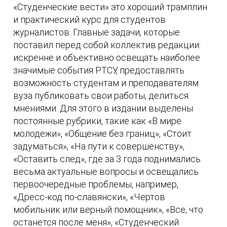
«Студенческие вести» это хороший трамплин
и практический курс для студентов
журналистов. Главные задачи, которые
поставил перед собой коллектив редакции:
искренне и объективно освещать наиболее
значимые события РТСУ, предоставлять
возможность студентам и преподавателям
вуза публиковать свои работы, делиться
мнениями. Для этого в издании выделены
постоянные рубрики, такие как «В мире
молодежи», «Общение без границ», «Стоит
задуматься», «На пути к совершенству»,
«Оставить след», где за 3 года поднимались
весьма актуальные вопросы и освещались
первоочередные проблемы, например,
«Дресс-код по-славянски», «Чертов
мобильник или верный помощник», «Все, что
останется после меня», «Студенческий