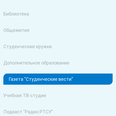
Библиотека
Общежитие
Студенческие кружки
Дополнительное образование
Газета "Студенческие вести"
Учебная ТВ-студия
Подкаст "Радио РТСУ"