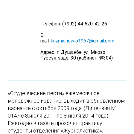
Телефон: (+992) 44-620-42-26
Е-
mail:
kuzmichevao1967@gmail.com
Адрес: г. Душанбе, ул. Мирзо
Турсун-заде, 30 (кабинет №304)
«Студенческие вести» ежемесячное
молодежное издание, выходит в обновленном
варианте с октября 2009 года. (Лицензия №
0147 с 8.июля 2011 по 8 июля 2014 года)
Ежегодно в газете проходят практику
студенты отделения «Журналистика».