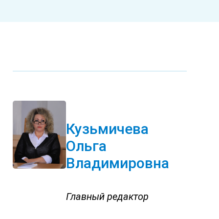
Кузьмичева
Ольга
Владимировна
Главный редактор