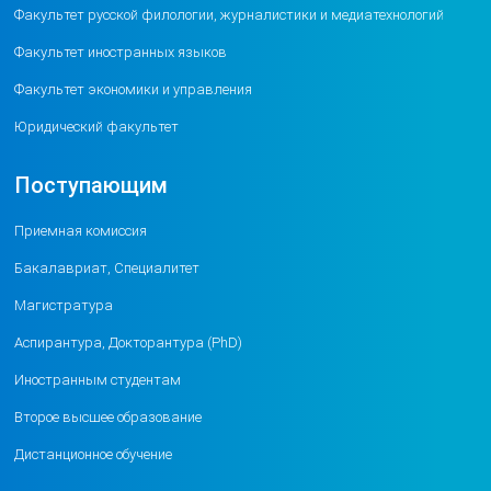
Факультет русской филологии, журналистики и медиатехнологий
Выпуск газеты Студенческие вести
№9 (193) за декабрь 2025 год
Факультет иностранных языков
Факультет экономики и управления
Юридический факультет
Поступающим
Приемная комиссия
Бакалавриат, Специалитет
Магистратура
Аспирантура, Докторантура (PhD)
Иностранным студентам
Второе высшее образование
Дистанционное обучение