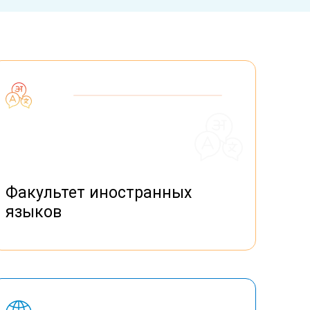
Факультет иностранных
языков