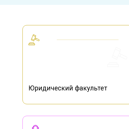
Юридический факультет