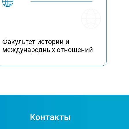
Факультет истории и
международных отношений
Контакты