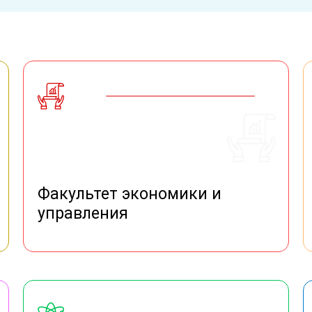
Факультет экономики и
управления