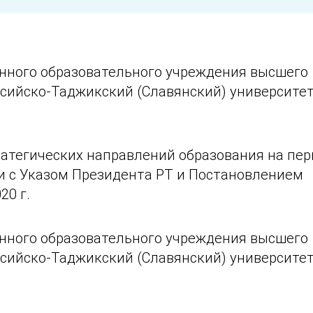
нного образовательного учреждения высшего
сийско-Таджикский (Славянский) университет
атегических направлений образования на пер
ии с Указом Президента РТ и Постановлением
20 г.
нного образовательного учреждения высшего
сийско-Таджикский (Славянский) университет