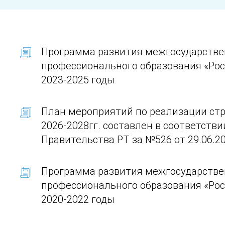
Программа развития межгосударстве
профессионального образования «Рос
2023-2025 годы
План мероприятий по реализации стр
2026-2028гг. составлен в соответств
Правительства РТ за №526 от 29.06.20
Программа развития межгосударстве
профессионального образования «Рос
2020-2022 годы