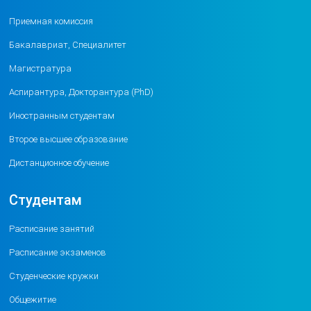
Приемная комиссия
Бакалавриат, Специалитет
Магистратура
Аспирантура, Докторантура (PhD)
Иностранным студентам
Второе высшее образование
Дистанционное обучение
Студентам
Расписание занятий
Расписание экзаменов
Студенческие кружки
Общежитие