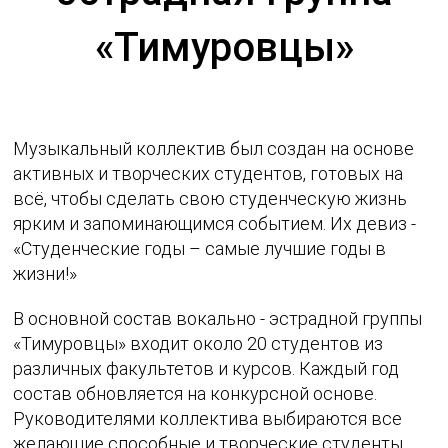
«Тимуровцы»
Музыкальный коллектив был создан на основе
активных и творческих студентов, готовых на
всё, чтобы сделать свою студенческую жизнь
ярким и запоминающимся событием. Их девиз -
«Студенческие годы – самые лучшие годы в
жизни!»
В основной состав вокально - эстрадной группы
«Тимуровцы» входит около 20 студентов из
различных факультетов и курсов. Каждый год
состав обновляется на конкурсной основе.
Руководителями коллектива выбираются все
желающие способные и творческие студенты,