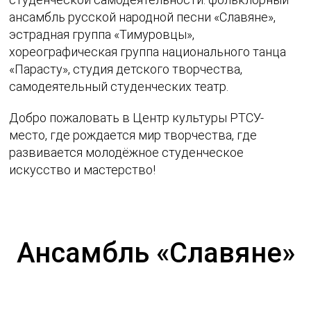
ансамбль русской народной песни «Славяне»,
эстрадная группа «Тимуровцы»,
хореографическая группа национального танца
«Парасту», студия детского творчества,
самодеятельный студенческих театр.
Добро пожаловать в Центр культуры РТСУ-
место, где рождается мир творчества, где
развивается молодёжное студенческое
искусство и мастерство!
Ансамбль «Славяне»