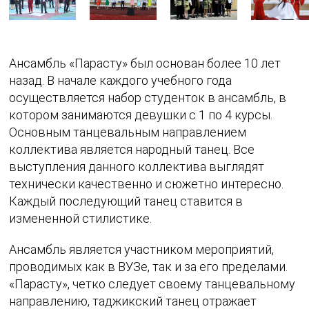
Ансамбль «Парасту» был основан более 10 лет
назад. В начале каждого учебного года
осуществляется набор студенток в ансамбль, в
котором занимаются девушки с 1 по 4 курсы.
Основным танцевальным направлением
коллектива является народный танец. Все
выступления данного коллектива выглядят
технически качественно и сюжетно интересно.
Каждый последующий танец ставится в
измененной стилистике.
Ансамбль является участником мероприятий,
проводимых как в ВУЗе, так и за его пределами.
«Парасту», четко следует своему танцевальному
направлению, таджикский танец отражает