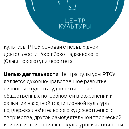
культуры РТСУ основан с первых дней
деятельности Российско-Таджикского
(Славянского) университета.
Целью деятельности
Центра культуры РТСУ
является духовно-нравственное развитие
личности студента, удовлетворение
общественных потребностей в сохранении и
развитии народной традиционной культуры,
поддержка любительского художественного
творчества, другой самодеятельной творческой
инициативы и социально-культурной активности