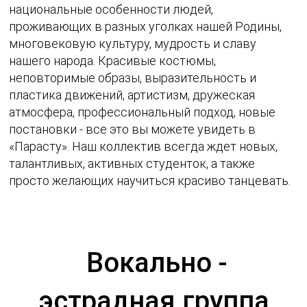
национальные особенности людей,
проживающих в разных уголках нашей Родины,
многовековую культуру, мудрость и славу
нашего народа. Красивые костюмы,
неповторимые образы, выразительность и
пластика движений, артистизм, дружеская
атмосфера, профессиональный подход, новые
постановки - все это вы можете увидеть в
«Парасту». Наш коллектив всегда ждет новых,
талантливых, активных студенток, а также
просто желающих научиться красиво танцевать.
Вокально -
эстрадная группа