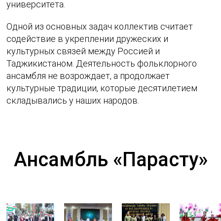
университета.
Одной из основных задач коллектив считает
содействие в укреплении дружеских и
культурных связей между Россией и
Таджикистаном. Деятельность фольклорного
ансамбля не возрождает, а продолжает
культурные традиции, которые десятилетием
складывались у наших народов.
Ансамбль «Парасту»