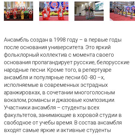
Ансамбль создан в 1998 году – в первые годы
после основания университета. Это яркий
фольклорный коллектив с момента своего
основания пропагандирует русские, белорусские
народные песни. Кроме того, в репертуаре
ансамбля и популярные песни 60 -80 –х,
исполняемые в современных эстрадных
аранжировках, в сочетании многоголосным
вокалом, романсы и джазовые композиции.
Участники ансамбля – студенты всех
факультетов, занимающие в хоровой студии в
свободное от учебы время. В состав ансамбля
входят самые яркие и активные студенты