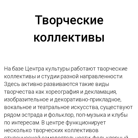
Творческие
коллективы
На базе Центра культуры работают творческие
коллективы и студии разной направленности.
Здесь активно развиваются такие виды
творчества как хореография и декламация,
изобразительное и декоративно-прикладное,
вокальное и театральное искусства, существуют
рядом эстрада и фольклор, поп-музыка и клубы
по интересам. В центре функционирует
несколько творческих коллективов
студенческой самодеятельности: фольклорный