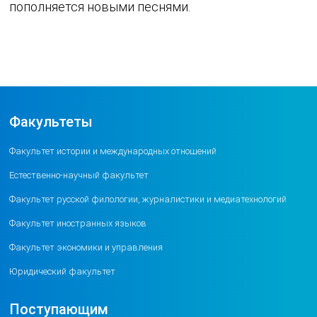
пополняется новыми песнями.
Факультеты
Факультет истории и международных отношений
Естественно-научный факультет
Факультет русской филологии, журналистики и медиатехнологий
Факультет иностранных языков
Факультет экономики и управления
Юридический факультет
Поступающим