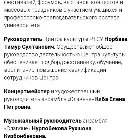
фестивалей, форумов, выставок, концертов и
массовых праздников с участием учащихся и
профессорско-преподавательского состава
университета.
Руководитель
Центра культуры РТСУ
Норбаев
Тимур Султанович.
Осуществляет общее
руководство деятельностью Центра культуры,
обеспечивает подбор, расстановку, обучение,
воспитание, повышение квалификации
сотрудников Центра.
Концертмейстер
и художественный
руководитель ансамбля «Славяне»
Киба Елена
Петровна.
Музыкальный руководитель
ансамбля
«Славяне»
Нурлобекова Рухшона
Курбонбековна.