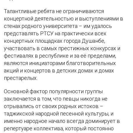
Талантливые ребята не ограничиваются
концертной деятельностью и выступлениями в
стенах родного университета – им удалось
представлять РТСУ на практически всех
концертных площадках города Душанбе,
участвовать в самых престижных конкурсах и
фестивалях в республике и за её пределами,
являются инициаторами благотворительных
акций и концертов в детских домах и домах
престарелых.
Основной фактор популярности группы
заключается в том, что певцы никогда не
отрывались от своих родных истоков –
таджикской народной песенной культуры, и
именно народное начало всегда доминирует в
репертуаре коллектива, который постоянно