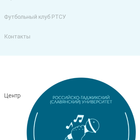
Футбольный клуб РТСУ
Контакты
Центр