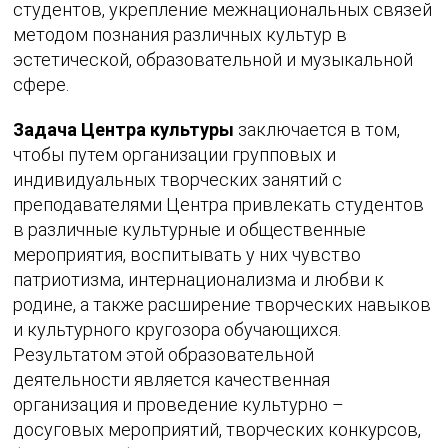
студентов, укрепление межнациональных связей
методом познания различных культур в
эстетической, образовательной и музыкальной
сфере.
Задача Центра культуры
заключается в том,
чтобы путем организации групповых и
индивидуальных творческих занятий с
преподавателями Центра привлекать студентов
в различные культурные и общественные
мероприятия, воспитывать у них чувство
патриотизма, интернационализма и любви к
родине, а также расширение творческих навыков
и культурного кругозора обучающихся.
Результатом этой образовательной
деятельности является качественная
организация и проведение культурно –
досуговых мероприятий, творческих конкурсов,