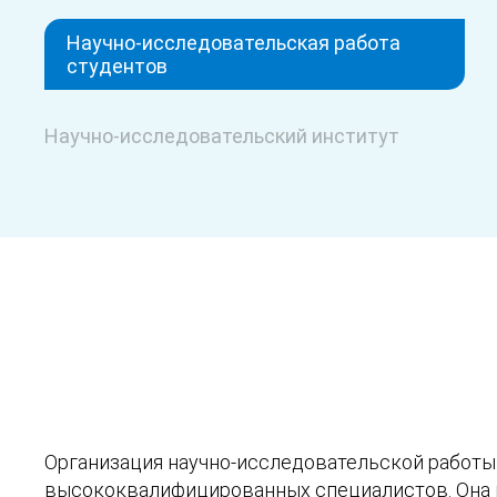
Научно-исследовательская работа
студентов
Научно-исследовательский институт
Организация научно-исследовательской работы
высококвалифицированных специалистов. Она п