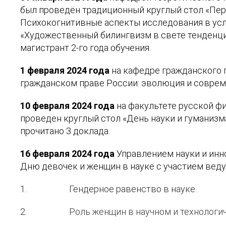
был проведён традиционный круглый стол «Пер
Психокогнитивные аспекты исследования в усл
«Художественный билингвизм в свете тенденций
магистрант 2-го года обучения.
1 февраля 2024 года
на кафедре гражданского 
гражданском праве России: эволюция и совреме
10 февраля 2024 года
на факультете русской ф
проведен круглый стол «
День науки и гуманизм
прочитано 3 доклада.
16 февраля 2024 года
Управлением науки и инн
Дню девочек и женщин в науке с участием вед
1.
Гендерное равенство в науке.
2.
Роль женщин в научном и технологи