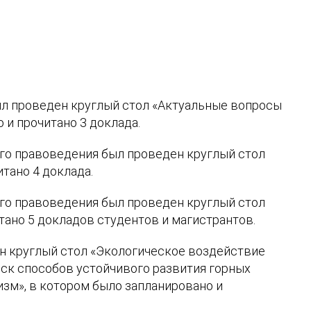
л проведен круглый стол «
Актуальные вопросы
 и прочитано 3 доклада.
го правоведения был проведен круглый стол
тано 4 доклада.
го правоведения был проведен круглый стол
ано 5 докладов студентов и магистрантов.
ен круглый стол «Экологическое воздействие
ск способов устойчивого развития горных
изм», в котором было запланировано и