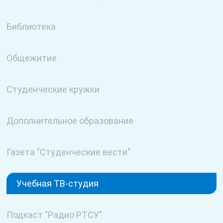
Библиотека
Общежитие
Студенческие кружки
Дополнительное образование
Газета "Студенческие вести"
Учебная ТВ-студия
Подкаст "Радио РТСУ"