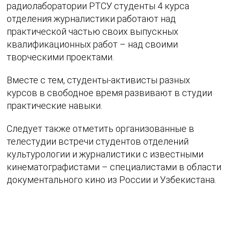
радиолаборатории РТСУ студенты 4 курса
отделения журналистики работают над
практической частью своих выпускных
квалификационных работ – над своими
творческими проектами.
Вместе с тем, студенты-активисты разных
курсов в свободное время развивают в студии
практические навыки.
Следует также отметить организованные в
телестудии встречи студентов отделений
культурологии и журналистики с известными
кинематографистами – специалистами в области
документального кино из России и Узбекистана.