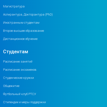
Магистратура
Аспирантура, Докторантура (PhD)
Иностранным студентам
Второе высшее образование
Дистанционное обучение
Студентам
Расписание занятий
Расписание экзаменов
Студенческие кружки
Общежитие
Футбольный клуб РТСУ
Стипендии и меры поддержки