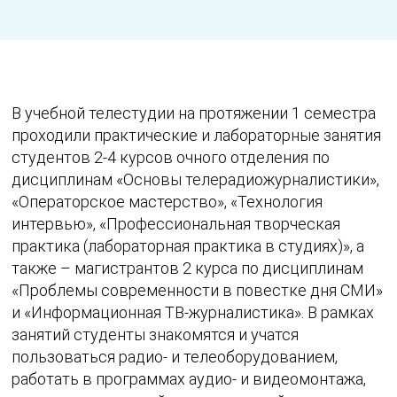
В учебной телестудии на протяжении 1 семестра
проходили практические и лабораторные занятия
студентов 2-4 курсов очного отделения по
дисциплинам «Основы телерадиожурналистики»,
«Операторское мастерство», «Технология
интервью», «Профессиональная творческая
практика (лабораторная практика в студиях)», а
также – магистрантов 2 курса по дисциплинам
«Проблемы современности в повестке дня СМИ»
и «Информационная ТВ-журналистика». В рамках
занятий студенты знакомятся и учатся
пользоваться радио- и телеоборудованием,
работать в программах аудио- и видеомонтажа,