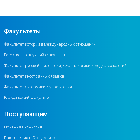
Факультеты
Факультет истории и международных отношений
Естественно-научный факультет
Факультет русской филологии, журналистики и медиатехнологий
Факультет иностранных языков
Факультет экономики и управления
Юридический факультет
Поступающим
Приемная комиссия
Бакалавриат, Специалитет