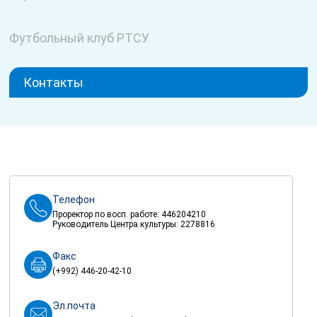
Футбольный клуб РТСУ
Контакты
Телефон
Проректор по восп. работе: 446204210
Руководитель Центра культуры: 2278816
Факс
(+992) 446-20-42-10
Эл.почта