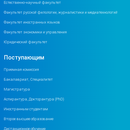
Естественно-научный факультет
Факультет русской филологии, журналистики и медиатехнологий
Факультет иностранных языков
Факультет экономики и управления
Юридический факультет
Поступающим
Приемная комиссия
Бакалавриат, Специалитет
Магистратура
Аспирантура, Докторантура (PhD)
Иностранным студентам
Второе высшее образование
Дистанционное обучение