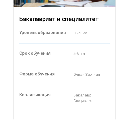
Бакалавриат и специалитет
Уровень образования
Высшее
Срок обучения
4-6 лет
Форма обучения
Очная Заочная
Квалификация
Бакалавр
Специалист