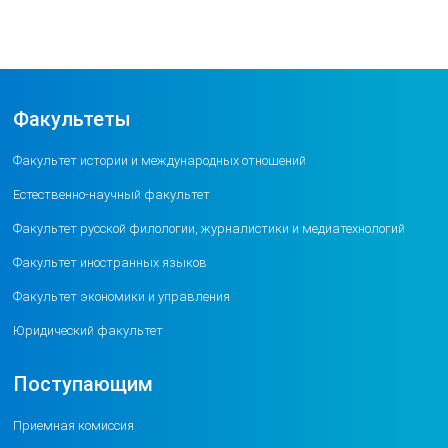
Факультеты
Факультет истории и международных отношений
Естественно-научный факультет
Факультет русской филологии, журналистики и медиатехнологий
Факультет иностранных языков
Факультет экономики и управления
Юридический факультет
Поступающим
Приемная комиссия