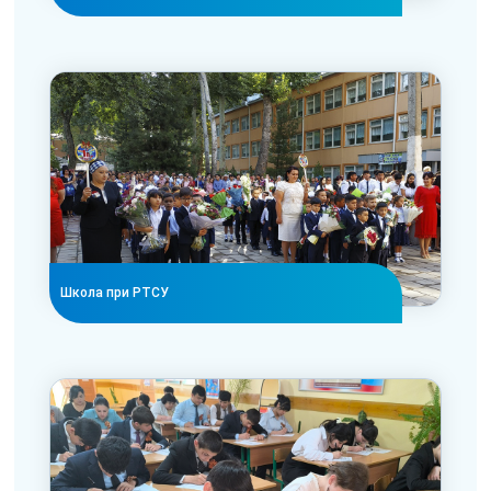
Школа при РТСУ