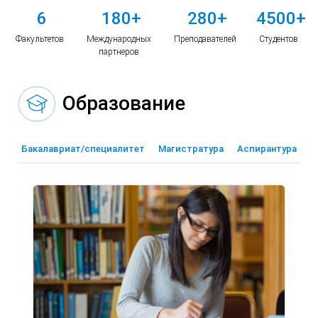
6
180+
280+
4500+
Факультетов
Международных
Преподавателей
Студентов
партнеров
Образование
Бакалавриат/специалитет
Магистратура
Аспирантура