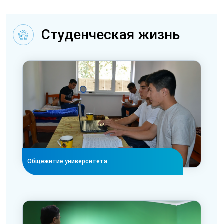
Студенческая жизнь
Общежитие университета