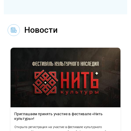
Новости
Приглашаем принять участие в фестивале «Нить
культуры»!
Открыта регистрация на участие в фестивале культурного