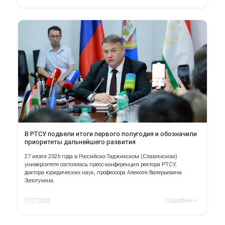
В РТСУ подвели итоги первого полугодия и обозначили
приоритеты дальнейшего развития
27 июля 2026 года в Российско-Таджикском (Славянском)
университете состоялась пресс-конференция ректора РТСУ,
доктора юридических наук, профессора Алексея Валерьевича
Золотухина.
27.07.2026
Подробнее >