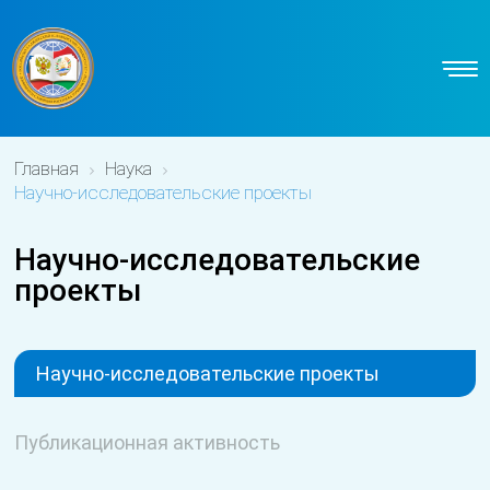
Главная
Наука
Научно-исследовательские проекты
Научно-исследовательские
проекты
Научно-исследовательские проекты
Публикационная активность