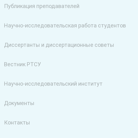
Публикация преподавателей
Научно-исследовательская работа студентов
Диссертанты и диссертационные советы
Вестник РТСУ
Научно-исследовательский институт
Документы
Контакты