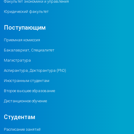
Факультет экономики и управления
Юридический факультет
Поступающим
Приемная комиссия
Бакалавриат, Специалитет
Магистратура
Аспирантура, Докторантура (PhD)
Иностранным студентам
Второе высшее образование
Дистанционное обучение
Студентам
Расписание занятий