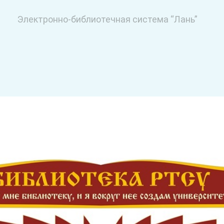
Электронно-библиотечная система “Лань”