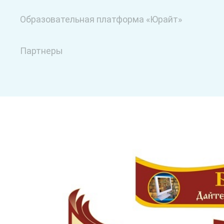
Образовательная платформа «Юрайт»
Партнеры