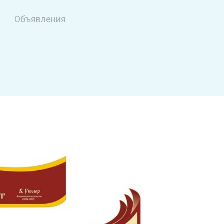
Объявления