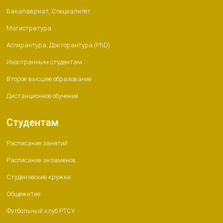
Бакалавриат, Специалитет
Магистратура
Аспирантура, Докторантура (PhD)
Иностранным студентам
Второе высшее образование
Дистанционное обучение
Студентам
Расписание занятий
Расписание экзаменов
Студенческие кружки
Общежитие
Футбольный клуб РТСУ