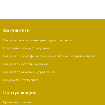
Факультеты
Факультет истории и международных отношений
Естественно-научный факультет
Факультет русской филологии, журналистики и медиатехнологий
Факультет иностранных языков
Факультет экономики и управления
Юридический факультет
Поступающим
Приемная комиссия