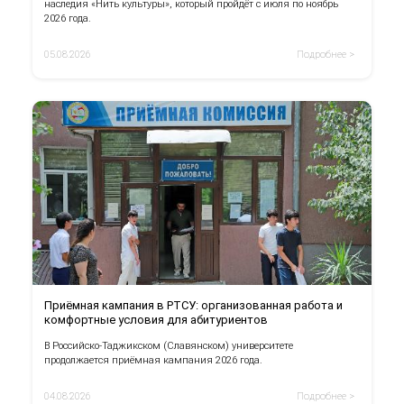
наследия «Нить культуры», который пройдёт с июля по ноябрь
2026 года.
05.08.2026
Подробнее >
Приёмная кампания в РТСУ: организованная работа и
комфортные условия для абитуриентов
В Российско-Таджикском (Славянском) университете
продолжается приёмная кампания 2026 года.
04.08.2026
Подробнее >