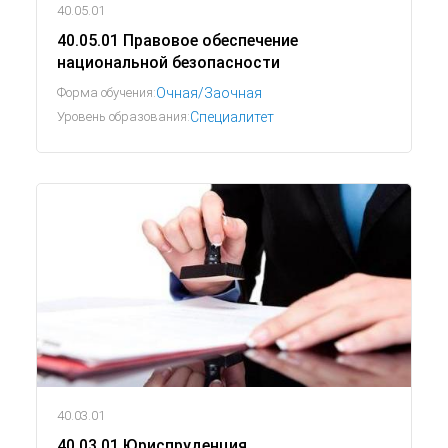
40.05.01
40.05.01 Правовое обеспечение
национальной безопасности
Форма обучения:
Очная/Заочная
Уровень образования:
Специалитет
40.03.01
40.03.01 Юриспруденция