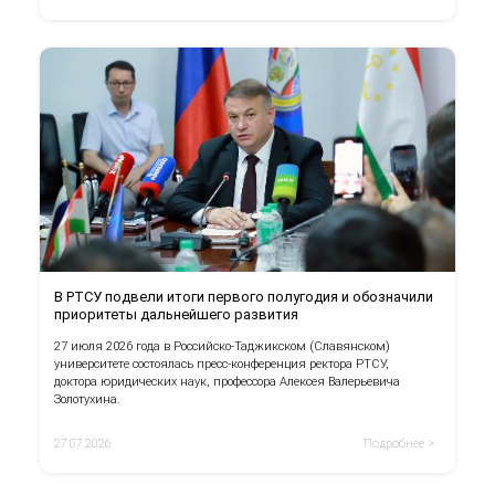
В РТСУ подвели итоги первого полугодия и обозначили
приоритеты дальнейшего развития
27 июля 2026 года в Российско-Таджикском (Славянском)
университете состоялась пресс-конференция ректора РТСУ,
доктора юридических наук, профессора Алексея Валерьевича
Золотухина.
27.07.2026
Подробнее >