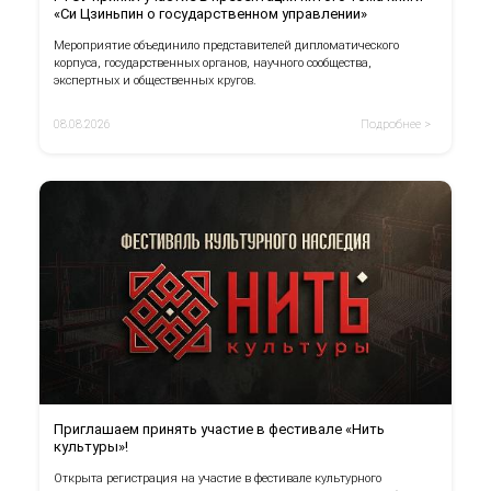
«Си Цзиньпин о государственном управлении»
Мероприятие объединило представителей дипломатического
корпуса, государственных органов, научного сообщества,
экспертных и общественных кругов.
08.08.2026
Подробнее >
Приглашаем принять участие в фестивале «Нить
культуры»!
Открыта регистрация на участие в фестивале культурного