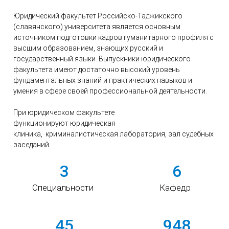
Юридический факультет Российско-Таджикского
(славянского) университета является основным
источником подготовки кадров гуманитарного профиля с
высшим образованием, знающих русский и
государственный языки. Выпускники юридического
факультета имеют достаточно высокий уровень
фундаментальных знаний и практических навыков и
умения в сфере своей профессиональной деятельности.
При юридическом факультете
функционируют юридическая
клиника, криминалистическая лаборатория, зал судебных
заседаний.
3
6
Специальности
Кафедр
45
948