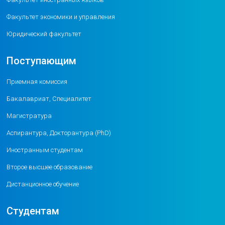
Факультет экономики и управления
Юридический факультет
Поступающим
Приемная комиссия
Бакалавриат, Специалитет
Магистратура
Аспирантура, Докторантура (PhD)
Иностранным студентам
Второе высшее образование
Дистанционное обучение
Студентам