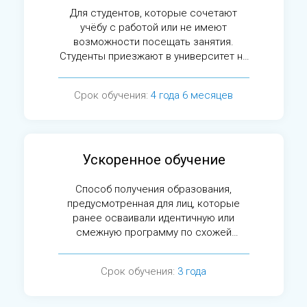
Для студентов, которые сочетают
учёбу с работой или не имеют
возможности посещать занятия.
Студенты приезжают в университет на
сессии.
Срок обучения:
4 года 6 месяцев
Ускоренное обучение
Способ получения образования,
предусмотренная для лиц, которые
ранее осваивали идентичную или
смежную программу по схожей
специальности.
Срок обучения:
3 года