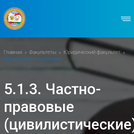
Главная
Факультеты
Юридический факультет
Направления подготовки
5.1.3. Частно-
правовые
(цивилистические