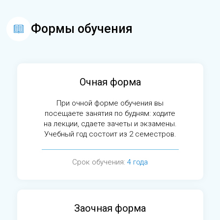
Формы обучения
Очная форма
При очной форме обучения вы
посещаете занятия по будням: ходите
на лекции, сдаете зачеты и экзамены.
Учебный год состоит из 2 семестров.
Срок обучения:
4 года
Заочная форма