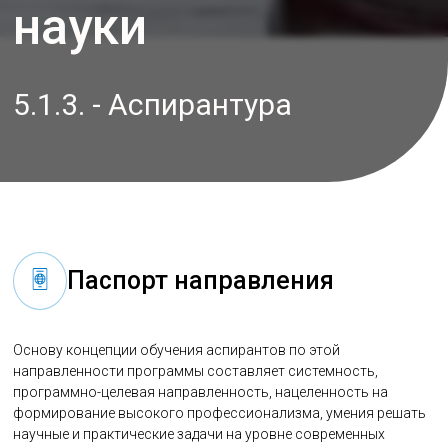
науки
5.1.3. - Аспирантура
Паспорт направления
Основу концепции обучения аспирантов по этой
направленности программы составляет системность,
программно-целевая направленность, нацеленность на
формирование высокого профессионализма, умения решать
научные и практические задачи на уровне современных