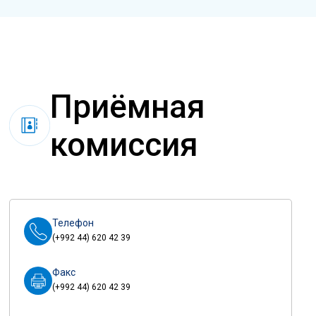
Приёмная
комиссия
Телефон
(+992 44) 620 42 39
Факс
(+992 44) 620 42 39