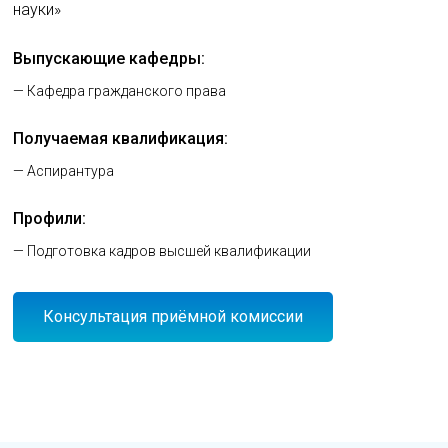
науки»
Выпускающие кафедры:
— Кафедра гражданского права
Получаемая квалификация:
— Аспирантура
Профили:
— Подготовка кадров высшей квалификации
Консультация приёмной комиссии