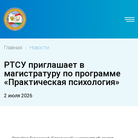
Главная
Новости
РТСУ приглашает в
магистратуру по программе
«Практическая психология»
2 июля 2026