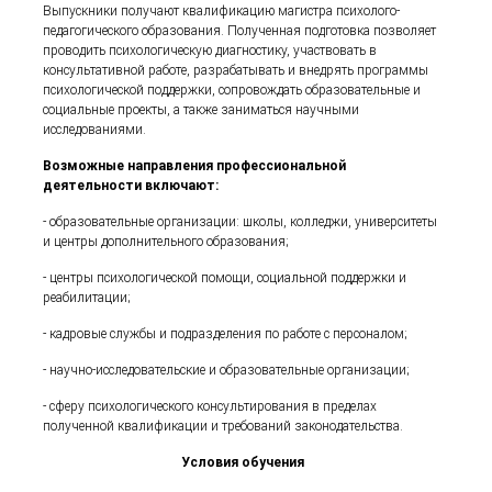
Выпускники получают квалификацию магистра психолого-
педагогического образования. Полученная подготовка позволяет
проводить психологическую диагностику, участвовать в
консультативной работе, разрабатывать и внедрять программы
психологической поддержки, сопровождать образовательные и
социальные проекты, а также заниматься научными
исследованиями.
Возможные направления профессиональной
деятельности включают:
- образовательные организации: школы, колледжи, университеты
и центры дополнительного образования;
- центры психологической помощи, социальной поддержки и
реабилитации;
- кадровые службы и подразделения по работе с персоналом;
- научно-исследовательские и образовательные организации;
- сферу психологического консультирования в пределах
полученной квалификации и требований законодательства.
Условия обучения