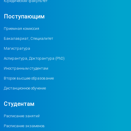
Юридический факультет
Поступающим
Приемная комиссия
Бакалавриат, Специалитет
Магистратура
Аспирантура, Докторантура (PhD)
Иностранным студентам
Второе высшее образование
Дистанционное обучение
Студентам
Расписание занятий
Расписание экзаменов