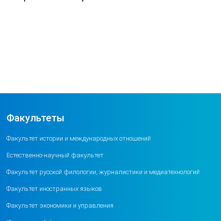
Факультеты
Факультет истории и международных отношений
Естественно-научный факультет
Факультет русской филологии, журналистики и медиатехнологий
Факультет иностранных языков
Факультет экономики и управления