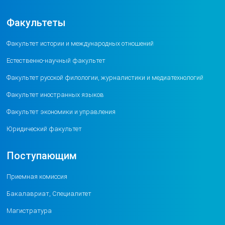
Факультеты
Факультет истории и международных отношений
Естественно-научный факультет
Факультет русской филологии, журналистики и медиатехнологий
Факультет иностранных языков
Факультет экономики и управления
Юридический факультет
Поступающим
Приемная комиссия
Бакалавриат, Специалитет
Магистратура