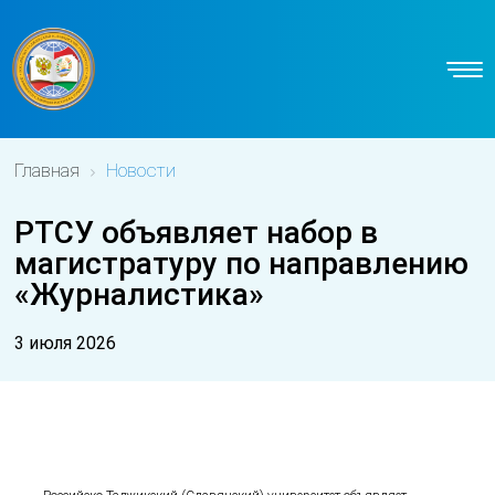
Главная
Новости
РТСУ объявляет набор в
магистратуру по направлению
«Журналистика»
3 июля 2026