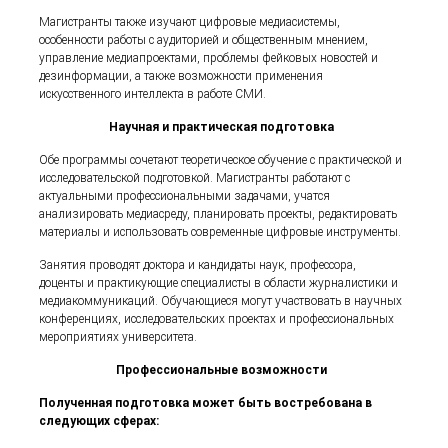
Магистранты также изучают цифровые медиасистемы,
особенности работы с аудиторией и общественным мнением,
управление медиапроектами, проблемы фейковых новостей и
дезинформации, а также возможности применения
искусственного интеллекта в работе СМИ.
Научная и практическая подготовка
Обе программы сочетают теоретическое обучение с практической и
исследовательской подготовкой. Магистранты работают с
актуальными профессиональными задачами, учатся
анализировать медиасреду, планировать проекты, редактировать
материалы и использовать современные цифровые инструменты.
Занятия проводят доктора и кандидаты наук, профессора,
доценты и практикующие специалисты в области журналистики и
медиакоммуникаций. Обучающиеся могут участвовать в научных
конференциях, исследовательских проектах и профессиональных
мероприятиях университета.
Профессиональные возможности
Полученная подготовка может быть востребована в
следующих сферах: