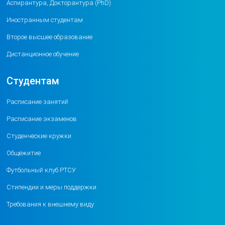
Аспирантура, Докторантура (PhD)
Иностранным студентам
Второе высшее образование
Дистанционное обучение
Студентам
Расписание занятий
Расписание экзаменов
Студенческие кружки
Общежитие
Футбольный клуб РТСУ
Стипендии и меры поддержки
Требования к внешнему виду