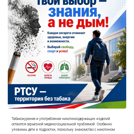
Табакокурение и употребление никотинсодержащих изделий
остаются серьёзной медико-социальной проблемой. Особенно
уязвимы дети и подростки, поскольку знакомство с никотином