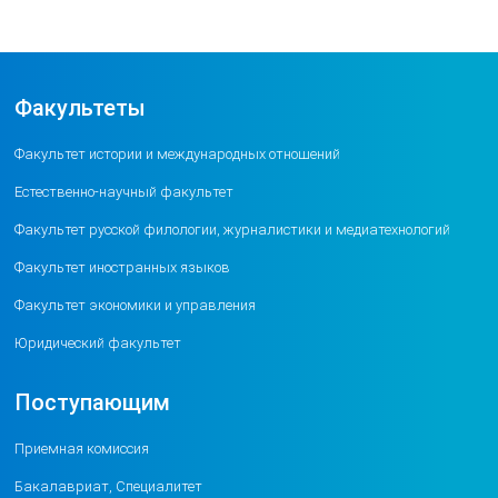
Факультеты
Факультет истории и международных отношений
Естественно-научный факультет
Факультет русской филологии, журналистики и медиатехнологий
Факультет иностранных языков
Факультет экономики и управления
Юридический факультет
Поступающим
Приемная комиссия
Бакалавриат, Специалитет