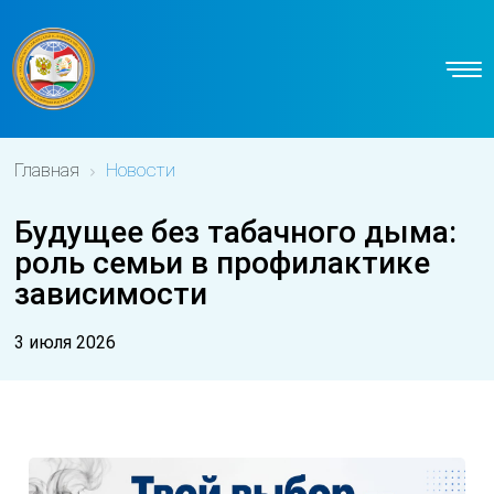
Главная
Новости
Будущее без табачного дыма:
роль семьи в профилактике
зависимости
3 июля 2026