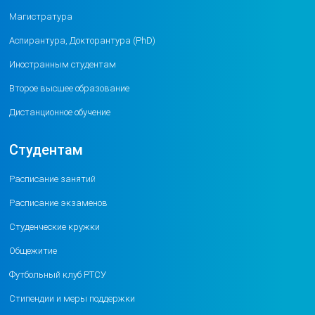
Магистратура
Аспирантура, Докторантура (PhD)
Иностранным студентам
Второе высшее образование
Дистанционное обучение
Студентам
Расписание занятий
Расписание экзаменов
Студенческие кружки
Общежитие
Футбольный клуб РТСУ
Стипендии и меры поддержки