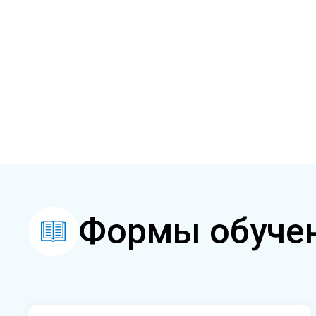
Формы обуче