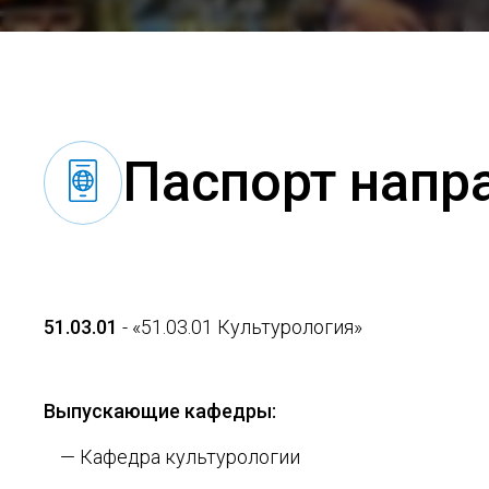
Паспорт напр
51.03.01
- «51.03.01 Культурология»
Выпускающие кафедры:
— Кафедра культурологии