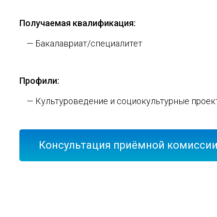
Получаемая квалификация:
— Бакалавриат/специалитет
Профили:
— Культуроведение и социокультурные прое
Консультация приёмной комисси