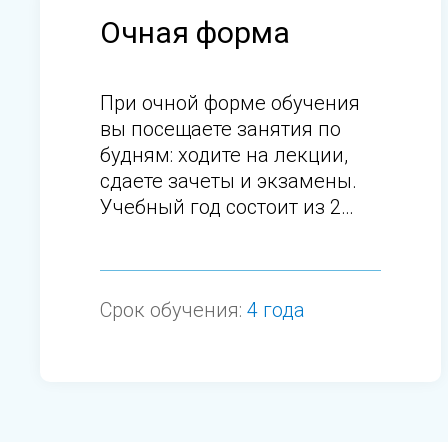
Очная форма
При очной форме обучения
вы посещаете занятия по
будням: ходите на лекции,
сдаете зачеты и экзамены.
Учебный год состоит из 2
семестров.
Срок обучения:
4 года