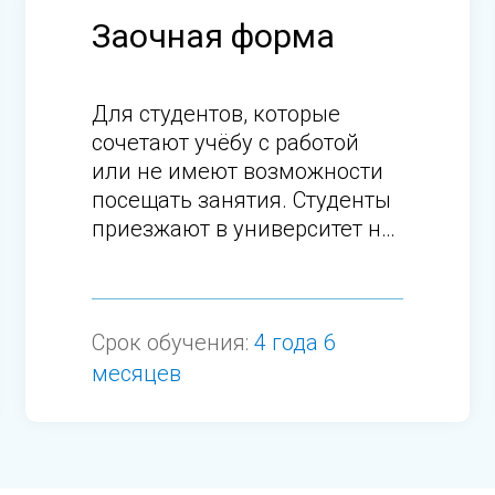
Заочная форма
Для студентов, которые
сочетают учёбу с работой
или не имеют возможности
посещать занятия. Студенты
приезжают в университет на
сессии.
Срок обучения:
4 года 6
месяцев