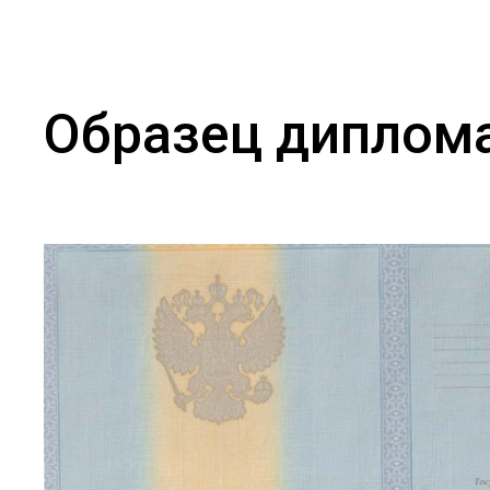
Образец диплом