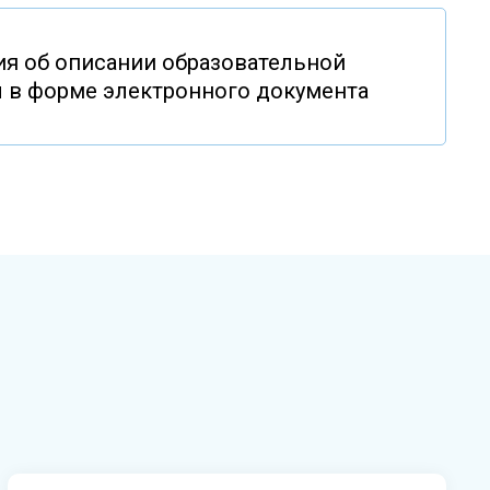
я об описании образовательной
 в форме электронного документа