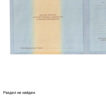
Раздел не найден.