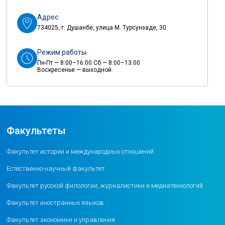
Адрес
734025, г. Душанбе, улица М. Турсунзаде, 30
Режим работы
Пн-Пт — 8:00–16:00 Сб — 8:00–13:00
Воскресенье — выходной.
Факультеты
Факультет истории и международных отношений
Естественно-научный факультет
Факультет русской филологии, журналистики и медиатехнологий
Факультет иностранных языков
Факультет экономики и управления