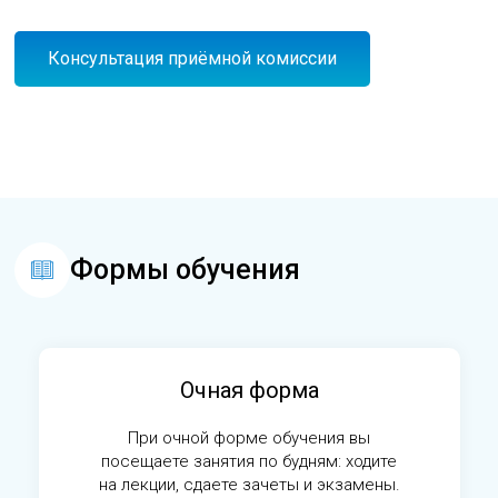
Консультация приёмной комиссии
Формы обучения
Очная форма
При очной форме обучения вы
посещаете занятия по будням: ходите
на лекции, сдаете зачеты и экзамены.