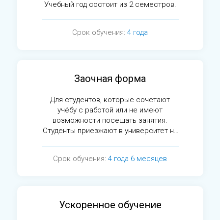
Учебный год состоит из 2 семестров.
Срок обучения:
4 года
Заочная форма
Для студентов, которые сочетают
учёбу с работой или не имеют
возможности посещать занятия.
Студенты приезжают в университет на
сессии.
Срок обучения:
4 года 6 месяцев
Ускоренное обучение