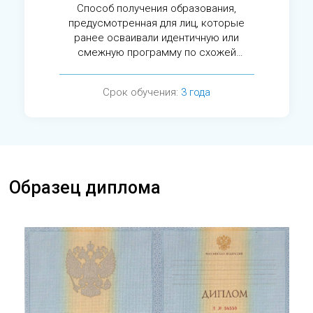
Способ получения образования,
предусмотренная для лиц, которые
ранее осваивали идентичную или
смежную программу по схожей
специальности.
Срок обучения:
3 года
Образец диплома