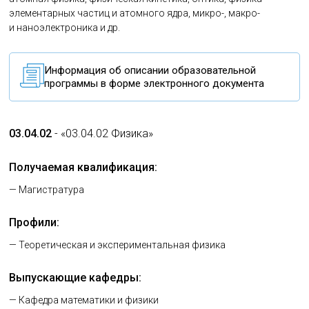
элементарных частиц и атомного ядра, микро-, макро-
и наноэлектроника и др.
Информация об описании образовательной
программы в форме электронного документа
03.04.02
- «03.04.02 Физика»
Получаемая квалификация:
— Магистратура
Профили:
— Теоретическая и экспериментальная физика
Выпускающие кафедры:
— Кафедра математики и физики