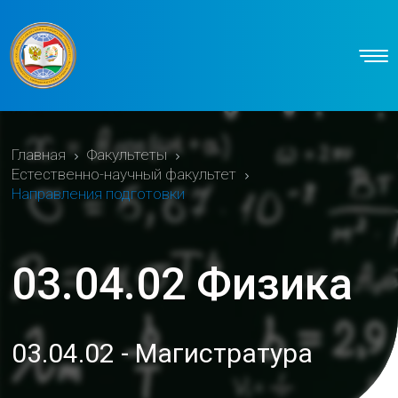
Главная
Факультеты
Естественно-научный факультет
Направления подготовки
03.04.02 Физика
03.04.02 - Магистратура