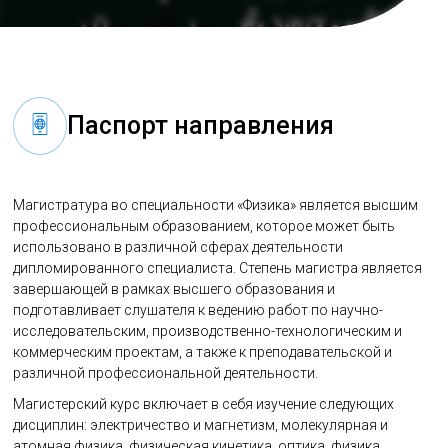
Паспорт направления
Магистратура во специальности «Физика» является высшим
профессиональным образованием, которое может быть
использовано в различной сферах деятельности
дипломированного специалиста. Степень магистра является
завершающей в рамках высшего образования и
подготавливает слушателя к ведению работ по научно-
исследовательским, производственно-технологическим и
коммерческим проектам, а также к преподавательской и
различной профессиональной деятельности.
Магистерский курс включает в себя изучение следующих
дисциплин: электричество и магнетизм, молекулярная и
атомная физика, физическая кинетика, оптика, физика