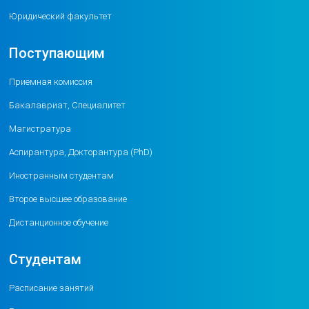
Юридический факультет
Поступающим
Приемная комиссия
Бакалавриат, Специалитет
Магистратура
Аспирантура, Докторантура (PhD)
Иностранным студентам
Второе высшее образование
Дистанционное обучение
Студентам
Расписание занятий