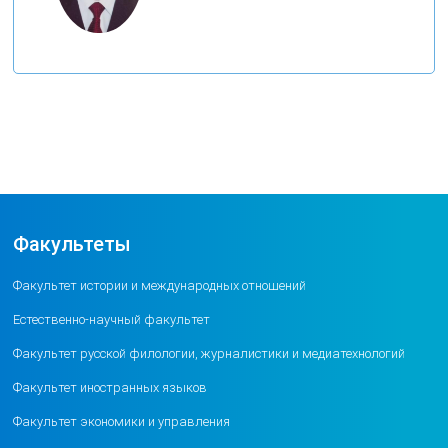
Факультеты
Факультет истории и международных отношений
Естественно-научный факультет
Факультет русской филологии, журналистики и медиатехнологий
Факультет иностранных языков
Факультет экономики и управления