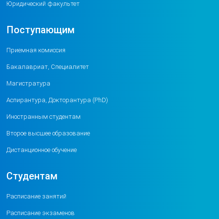
Юридический факультет
Поступающим
Приемная комиссия
Бакалавриат, Специалитет
Магистратура
Аспирантура, Докторантура (PhD)
Иностранным студентам
Второе высшее образование
Дистанционное обучение
Студентам
Расписание занятий
Расписание экзаменов