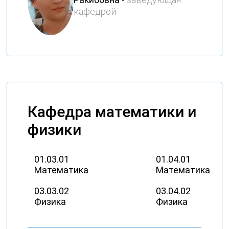
кафедрой
Кафедра математики и
физики
01.03.01
01.04.01
Математика
Математика
03.03.02
03.04.02
Физика
Физика