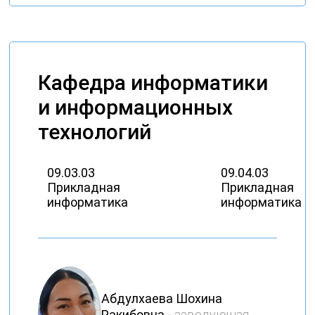
Кафедра информатики
и информационных
технологий
09.03.03
09.04.03
Прикладная
Прикладная
информатика
информатика
Абдулхаева Шохина
Ракибовна -
заведующая