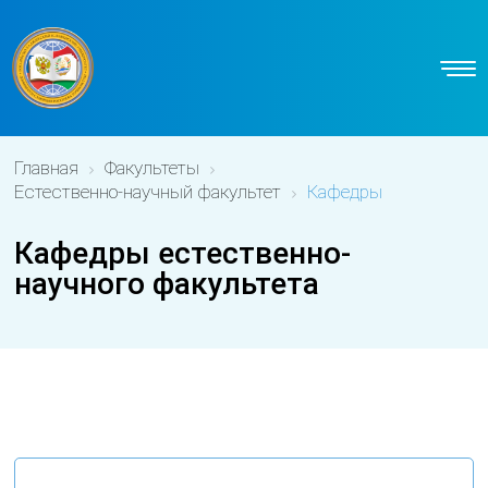
Главная
Факультеты
Естественно-научный факультет
Кафедры
Кафедры естественно-
научного факультета