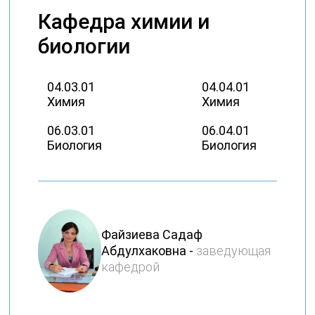
Кафедра химии и
биологии
04.03.01
04.04.01
Химия
Химия
06.03.01
06.04.01
Биология
Биология
Файзиева Садаф
Абдулхаковна -
заведующая
кафедрой