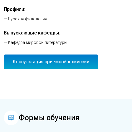
Профили:
— Русская филология
Выпускающие кафедры:
— Кафедра мировой литературы
Консультация приёмной комиссии
Формы обучения