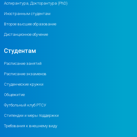
Аспирантура, Докторантура (PhD)
Иностранным студентам
Второе высшее образование
Дистанционное обучение
Студентам
Расписание занятий
Расписание экзаменов
Студенческие кружки
Общежитие
Футбольный клуб РТСУ
Стипендии и меры поддержки
Требования к внешнему виду