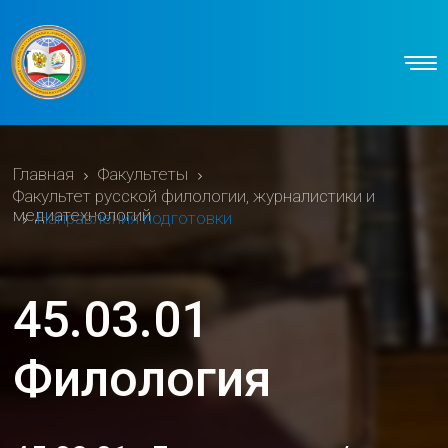
Главная
Факультеты
Факультет русской филологии, журналистики и
медиатехнологий
Направления подготовки
45.03.01
Филология