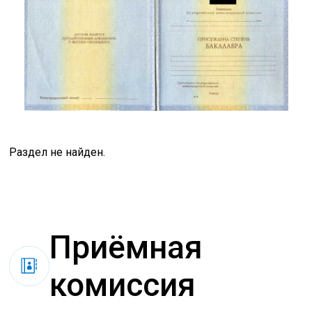
Раздел не найден.
Приёмная
комиссия