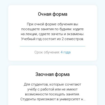
Очная форма
При очной форме обучения вы
посещаете занятия по будням: ходите
на лекции, сдаете зачеты и экзамены.
Учебный год состоит из 2 семестров.
Срок обучения:
4 года
Заочная форма
Для студентов, которые сочетают
учёбу с работой или не имеют
возможности посещать занятия.
Студенты приезжают в университет на
сессии.