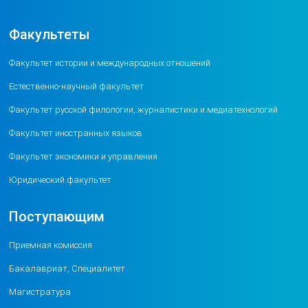
Факультеты
Факультет истории и международных отношений
Естественно-научный факультет
Факультет русской филологии, журналистики и медиатехнологий
Факультет иностранных языков
Факультет экономики и управления
Юридический факультет
Поступающим
Приемная комиссия
Бакалавриат, Специалитет
Магистратура