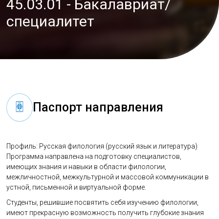
45.03.01 - Бакалавриат/
специалитет
Паспорт направления
Профиль: Русская филология (русский язык и литература)
Программа направлена на подготовку специалистов,
имеющих знания и навыки в области филологии,
межличностной, межкультурной и массовой коммуникации в
устной, письменной и виртуальной форме.
Студенты, решившие посвятить себя изучению филологии,
имеют прекрасную возможность получить глубокие знания