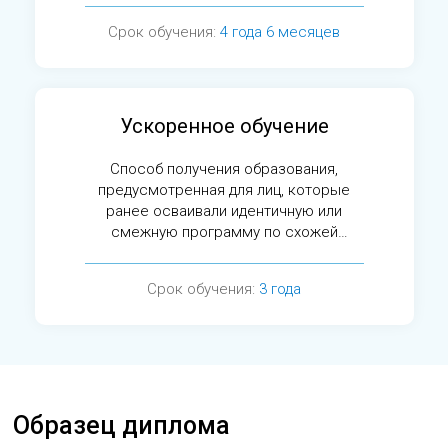
Срок обучения:
4 года 6 месяцев
Ускоренное обучение
Способ получения образования,
предусмотренная для лиц, которые
ранее осваивали идентичную или
смежную программу по схожей
специальности.
Срок обучения:
3 года
Образец диплома