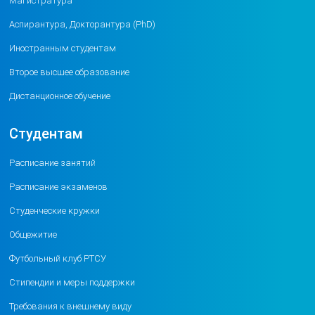
Магистратура
Аспирантура, Докторантура (PhD)
Иностранным студентам
Второе высшее образование
Дистанционное обучение
Студентам
Расписание занятий
Расписание экзаменов
Студенческие кружки
Общежитие
Футбольный клуб РТСУ
Стипендии и меры поддержки
Требования к внешнему виду