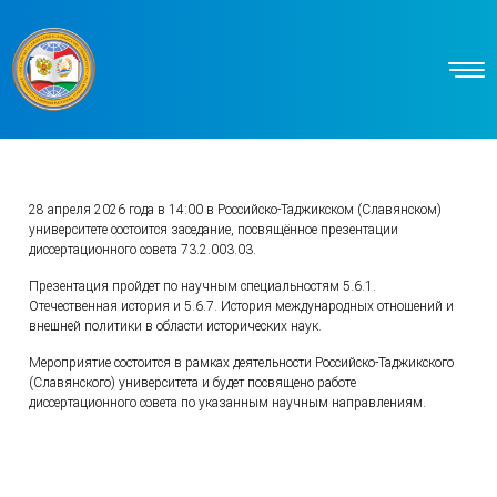
28 апреля 2026 года в 14:00 в Российско-Таджикском (Славянском)
университете состоится заседание, посвящённое презентации
диссертационного совета 73.2.003.03.
Презентация пройдет по научным специальностям 5.6.1.
Отечественная история и 5.6.7. История международных отношений и
внешней политики в области исторических наук.
Мероприятие состоится в рамках деятельности Российско-Таджикского
(Славянского) университета и будет посвящено работе
диссертационного совета по указанным научным направлениям.