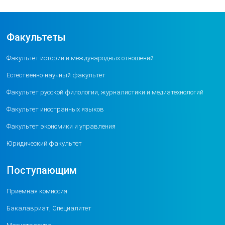
Факультеты
Факультет истории и международных отношений
Естественно-научный факультет
Факультет русской филологии, журналистики и медиатехнологий
Факультет иностранных языков
Факультет экономики и управления
Юридический факультет
Поступающим
Приемная комиссия
Бакалавриат, Специалитет