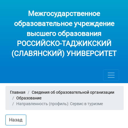
Межгосударственное
образовательное учреждение
высшего образования
РОССИЙСКО-ТАДЖИКСКИЙ
(СЛАВЯНСКИЙ) УНИВЕРСИТЕТ
Главная
Сведения об образовательной организации
Образование
Направленность (профиль): Сервис в туризме
Назад