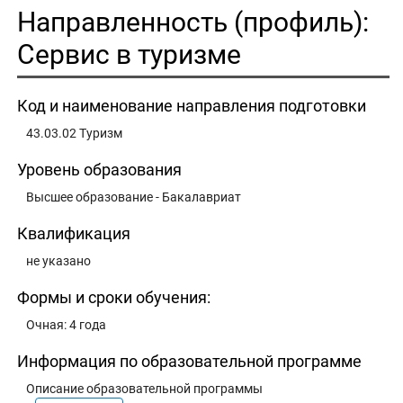
Направленность (профиль):
Сервис в туризме
Код и наименование направления подготовки
43.03.02 Туризм
Уровень образования
Высшее образование - Бакалавриат
Квалификация
не указано
Формы и сроки обучения:
Очная: 4 года
Информация по образовательной программе
Описание образовательной программы