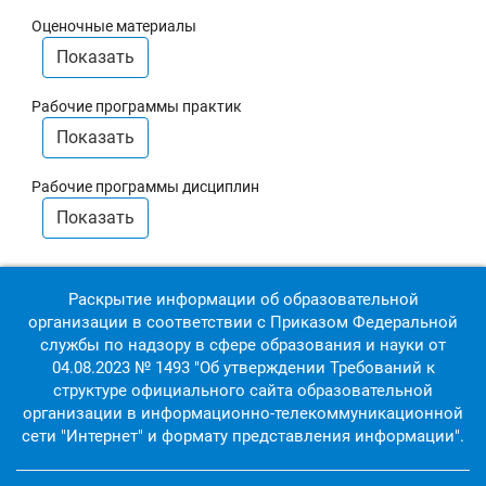
Оценочные материалы
Показать
Рабочие программы практик
Показать
Рабочие программы дисциплин
Показать
Раскрытие информации об образовательной
организации в соответствии с Приказом Федеральной
службы по надзору в сфере образования и науки от
04.08.2023 № 1493 "Об утверждении Требований к
структуре официального сайта образовательной
организации в информационно-телекоммуникационной
сети "Интернет" и формату представления информации".