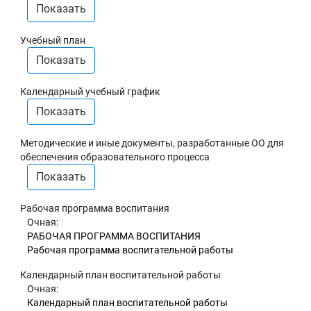
Показать
Учебный план
Показать
Календарный учебный график
Показать
Методические и иные документы, разработанные ОО для
обеспечения образовательного процесса
Показать
Рабочая программа воспитания
Очная:
РАБОЧАЯ ПРОГРАММА ВОСПИТАНИЯ
Рабочая программа воспитательной работы
Календарный план воспитательной работы
Очная:
Календарный план воспитательной работы