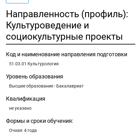
Направленность (профиль):
Культуроведение и
социокультурные проекты
Код и наименование направления подготовки
51.03.01 Культурология
Уровень образования
Высшее образование - Бакалавриат
Квалификация
не указано
Формы и сроки обучения:
Очная: 4 года