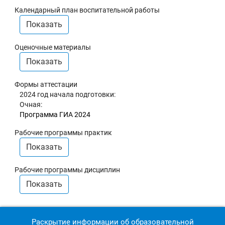
Календарный план воспитательной работы
Показать
Оценочные материалы
Показать
Формы аттестации
2024 год начала подготовки:
Очная:
Программа ГИА 2024
Рабочие программы практик
Показать
Рабочие программы дисциплин
Показать
Раскрытие информации об образовательной