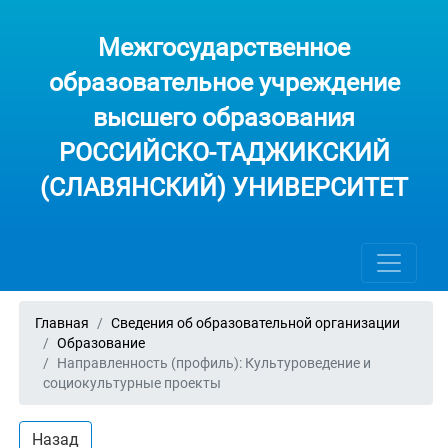
Межгосударственное
образовательное учреждение
высшего образования
РОССИЙСКО-ТАДЖИКСКИЙ
(СЛАВЯНСКИЙ) УНИВЕРСИТЕТ
Главная
Сведения об образовательной организации
Образование
Направленность (профиль): Культуроведение и
социокультурные проекты
Назад