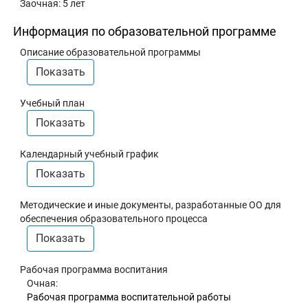
Заочная: 5 лет
Информация по образовательной программе
Описание образовательной программы
Показать
Учебный план
Показать
Календарный учебный график
Показать
Методические и иные документы, разработанные ОО для
обеспечения образовательного процесса
Показать
Рабочая программа воспитания
Очная:
Рабочая программа воспитательной работы