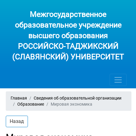
Межгосударственное
образовательное учреждение
высшего образования
РОССИЙСКО-ТАДЖИКСКИЙ
(СЛАВЯНСКИЙ) УНИВЕРСИТЕТ
Главная
Сведения об образовательной организации
Образование
Мировая экономика
Назад