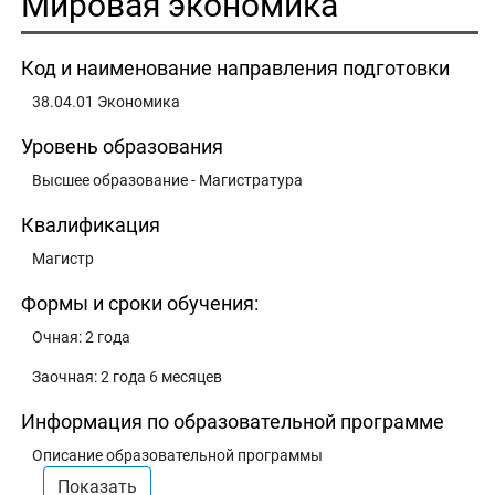
Мировая экономика
Код и наименование направления подготовки
38.04.01 Экономика
Уровень образования
Высшее образование - Магистратура
Квалификация
Магистр
Формы и сроки обучения:
Очная: 2 года
Заочная: 2 года 6 месяцев
Информация по образовательной программе
Описание образовательной программы
Показать