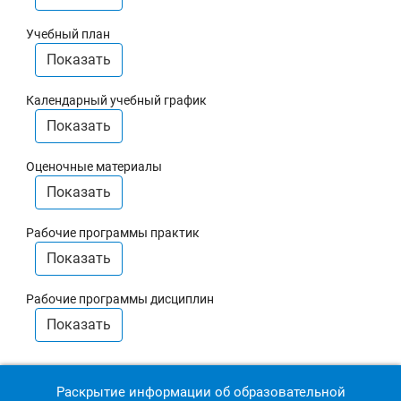
Учебный план
Показать
Календарный учебный график
Показать
Оценочные материалы
Показать
Рабочие программы практик
Показать
Рабочие программы дисциплин
Показать
Раскрытие информации об образовательной