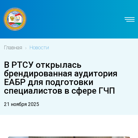
Главная
Новости
В РТСУ открылась
брендированная аудитория
ЕАБР для подготовки
специалистов в сфере ГЧП
21 ноября 2025