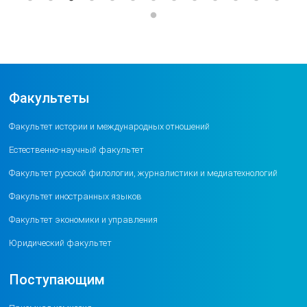
Факультеты
Факультет истории и международных отношений
Естественно-научный факультет
Факультет русской филологии, журналистики и медиатехнологий
Факультет иностранных языков
Факультет экономики и управления
Юридический факультет
Поступающим