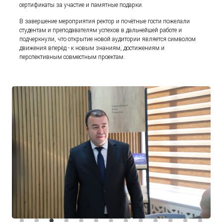
сертификаты за участие и памятные подарки.
В завершение мероприятия ректор и почётные гости пожелали
студентам и преподавателям успехов в дальнейшей работе и
подчеркнули, что открытие новой аудитории является символом
движения вперёд - к новым знаниям, достижениям и
перспективным совместным проектам.