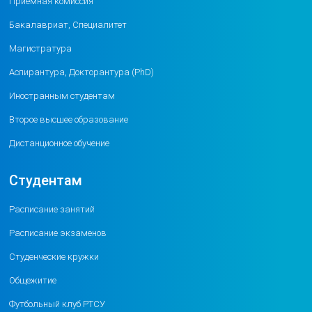
Приемная комиссия
Бакалавриат, Специалитет
Магистратура
Аспирантура, Докторантура (PhD)
Иностранным студентам
Второе высшее образование
Дистанционное обучение
Студентам
Расписание занятий
Расписание экзаменов
Студенческие кружки
Общежитие
Футбольный клуб РТСУ