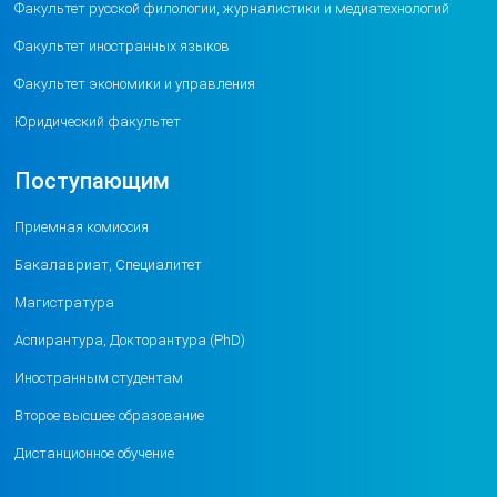
Факультет русской филологии, журналистики и медиатехнологий
Факультет иностранных языков
Факультет экономики и управления
Юридический факультет
Поступающим
Приемная комиссия
Бакалавриат, Специалитет
Магистратура
Аспирантура, Докторантура (PhD)
Иностранным студентам
Второе высшее образование
Дистанционное обучение