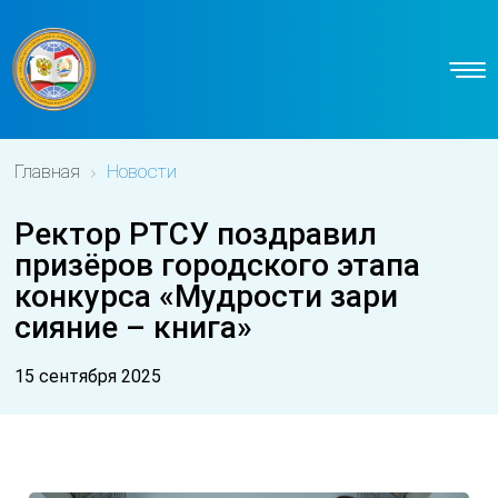
Главная
Новости
Ректор РТСУ поздравил
призёров городского этапа
конкурса «Мудрости зари
сияние – книга»
15 сентября 2025